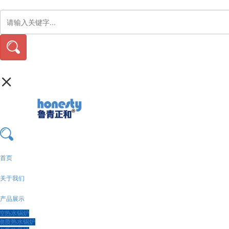
首页
关于我们
产品展示
控热水锅炉
物质热水锅炉