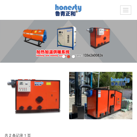
共 2 条记录 1 页