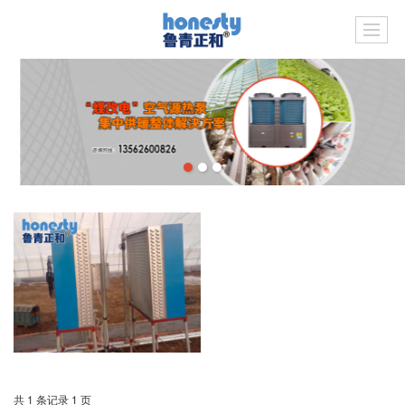
共 1 条记录 1 页