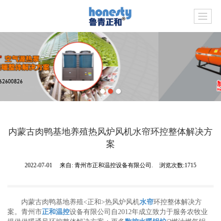
内蒙古肉鸭基地养殖热风炉风机水帘环控整体解决方
案
2022-07-01
来自:
青州市正和温控设备有限公司.
浏览次数:1715
内蒙古肉鸭基地养殖<正和>热风炉风机
水帘
环控整体解决方
案。青州市
正和温控
设备有限公司自2012年成立致力于服务农牧业