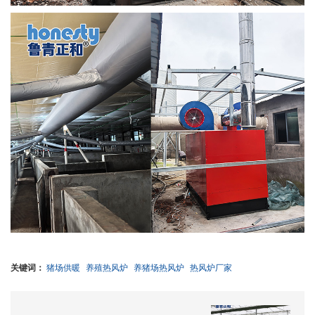
关键词：
猪场供暖
养殖热风炉
养猪场热风炉
热风炉厂家