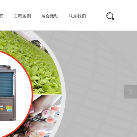
态
工程案例
展会活动
联系我们