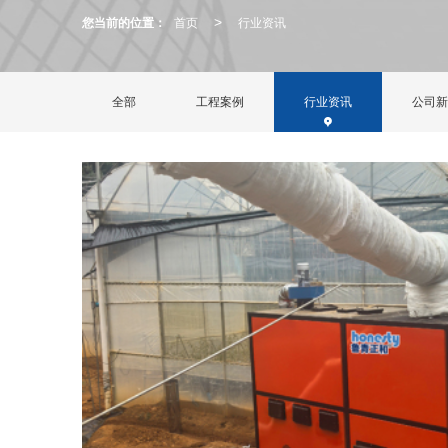
您当前的位置：
首页
行业资讯
>
全部
工程案例
行业资讯
公司新