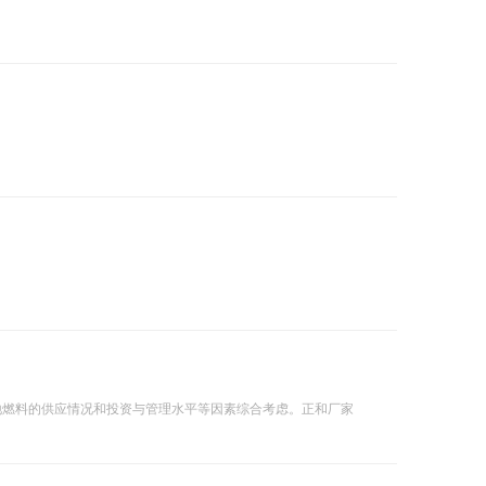
地燃料的供应情况和投资与管理水平等因素综合考虑。正和厂家