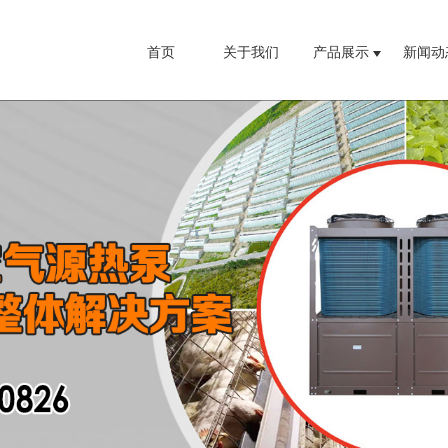
首页
关于我们
产品展示
新闻动