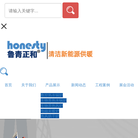
首页
关于我们
产品展示
新闻动态
工程案例
展会活动
数控热水锅炉
生物质热水锅炉
生物质热风炉
电磁采暖炉
热风烘干炉