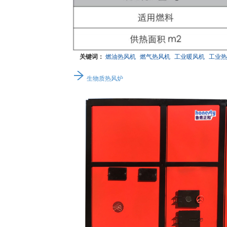
关键词：
燃油热风机
燃气热风机
工业暖风机
工业热
生物质热风炉