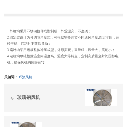
1.外框均采用不锈钢拉伸成型制成，外观漂亮、不生锈；
2.固定架设计为可调节角度式，可根据需要调节不同送风角度;固定牢固，运
转平稳、启动时不前后摆动；
3.扇叶均采用铝板整体冲压成型，外形美观，重量轻，风量大，震动小；
4.电机均单独根据温室内温度高、湿度大等特点，定制高质量全封闭国标电
机，确保风机的良好运转;
关键词：
环流风机
玻璃钢风机