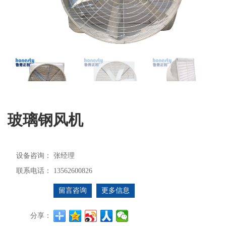
玻璃钢风机
设备咨询：
张经理
联系电话：
13562600826
留言咨询
更多信息
分享：