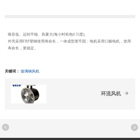
噪音低、运转平稳、风量大(每小时耗电0.55度);
外壳采用FRP塑钢使用寿命长，一体成型更牢固；电机采用12极电机，使用
寿命长，更稳定。
关键词：
玻璃钢风机
环流风机