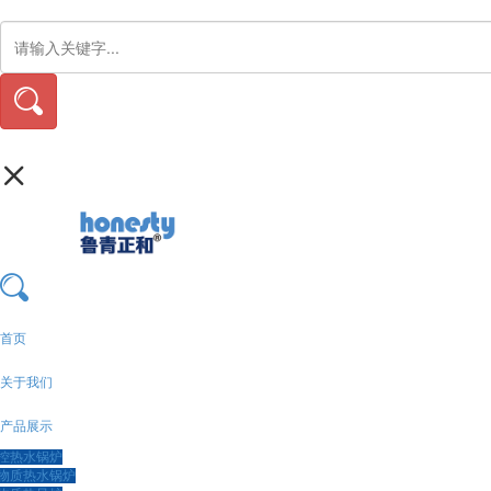
首页
关于我们
产品展示
控热水锅炉
物质热水锅炉