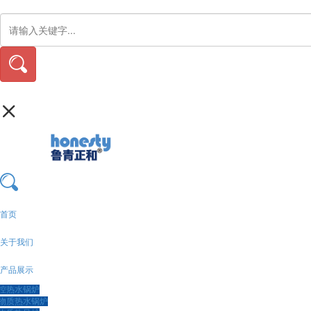
首页
关于我们
产品展示
控热水锅炉
物质热水锅炉