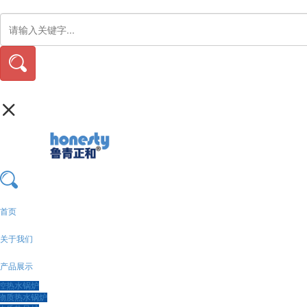
首页
关于我们
产品展示
控热水锅炉
物质热水锅炉