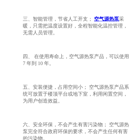
三、智能管理，节省人工开支；
空气源热泵
采
暖，只需把温度设置好，全程智能化温控管理，
无需人员管理。
四、 在使用寿命上，空气源热泵产品，可以使用
7 年到 10 年。
五、安装便捷，占用空间小； 空气源热泵产品系
统可放置于楼顶平台或地下室，利用闲置空间，
为用户创造效益。
六、安全环保，不会产生有害污染物； 空气源热
泵完全符合政府环保的要求，不会产生任何有害
的污染物。