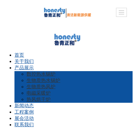
首页
关于我们
产品展示
数控热水锅炉
生物质热水锅炉
生物质热风炉
电磁采暖炉
热风烘干炉
新闻动态
工程案例
展会活动
联系我们