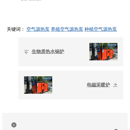
关键词：
空气源热泵
养殖空气源热泵
种植空气源热泵
生物质热水锅炉
电磁采暖炉