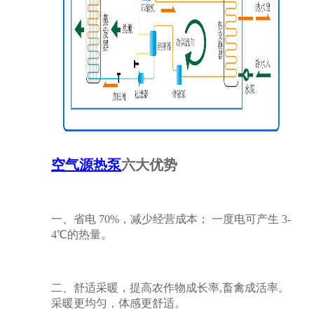
空气源热泵
六大优势
一、省电 70%，减少经营成本； 一度电可产生 3-
4℃的热量。
二、舒适采暖，提高农作物成长率,畜禽成活率。
采暖更均匀，体感更舒适。