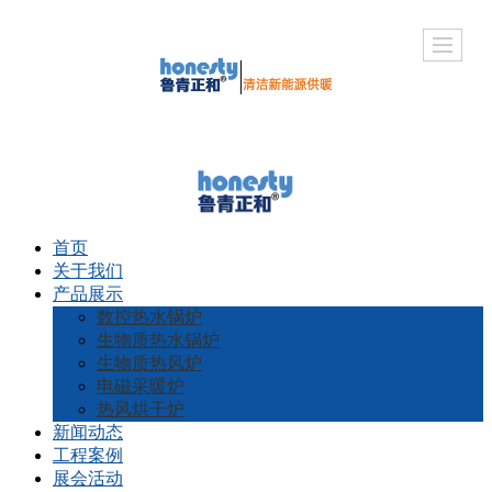
首页
关于我们
产品展示
数控热水锅炉
生物质热水锅炉
生物质热风炉
电磁采暖炉
热风烘干炉
新闻动态
工程案例
展会活动